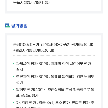
목포시정평가위원(11명)
평가방법
총점(100점)＋가․감점(±5점)+가중치 평가(5점이내)
+관리자역량평가(5점이내)
과제설정 평가(30점) : 과제의 적정 설정여부 평가
실시
추진과정 평가(30점) : 목표를 달성하기 위한 노력도
평가
달성도 평가(40점) : 추진실적을 분석 최종적으로 목
표 달성도 평가
가․감점 평가 : 각종 수상, 우수 평가, 친절도 평가 및