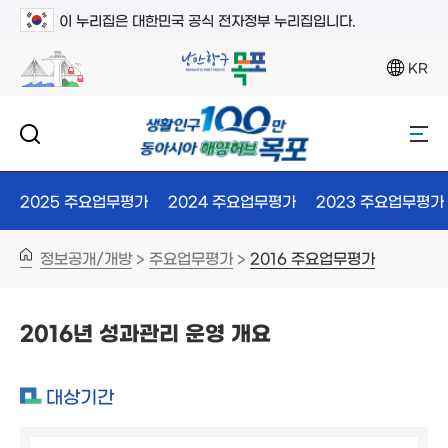
이 누리집은 대한민국 공식 전자정부 누리집입니다.
KR
2025 주요업무평가
2024 주요업무평가
2023 주요업무평가
정보공개/개방
주요업무평가
2016 주요업무평가
>
>
2016년 성과관리 운영 개요
대상기간