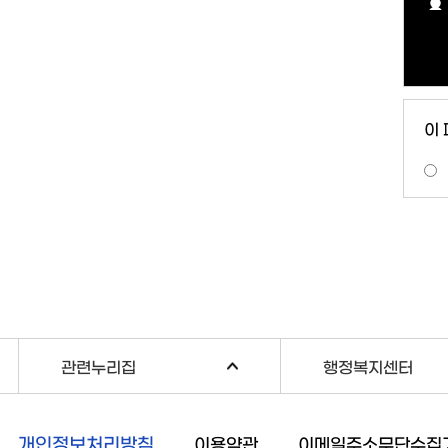
이
관련누리집
행정복지센터
개인정보처리방침
이용약관
이메일주소무단수집