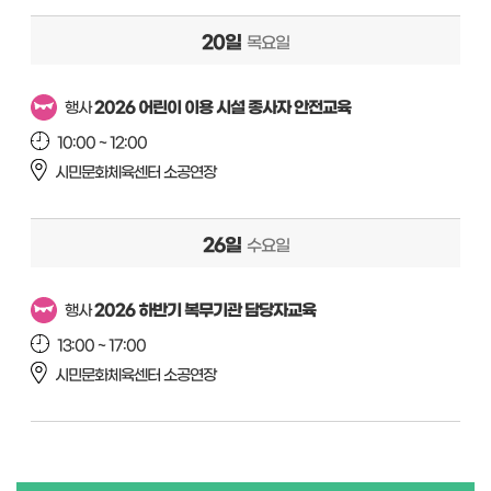
20일
목요일
2026 어린이 이용 시설 종사자 안전교육
행사
10:00 ~ 12:00
시민문화체육센터 소공연장
26일
수요일
2026 하반기 복무기관 담당자교육
행사
13:00 ~ 17:00
시민문화체육센터 소공연장