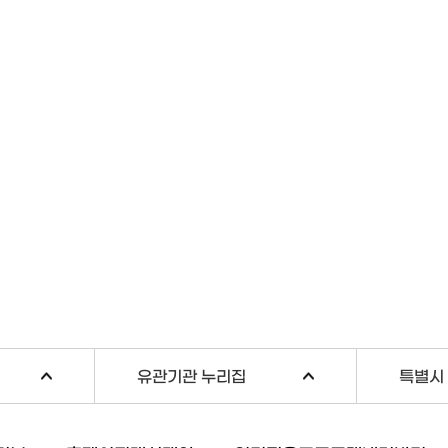
유관기관 누리집
특별시 