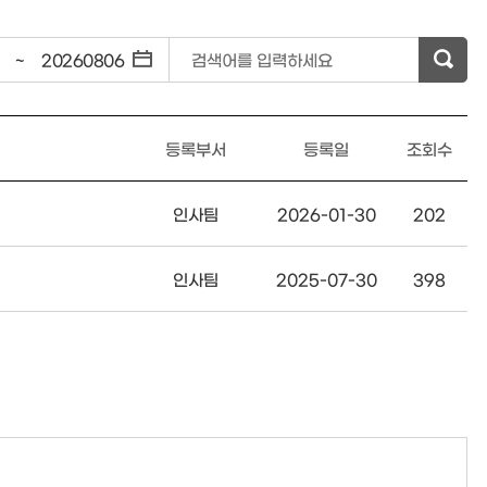
~
검색어를 입력하세요
등록부서
등록일
조회수
인사팀
2026-01-30
202
인사팀
2025-07-30
398