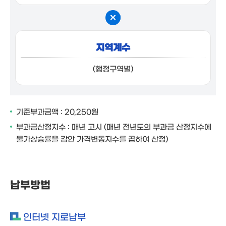
지역계수
(행정구역별)
기준부과금액 : 20,250원
부과금산정지수 : 매년 고시
(매년 전년도의 부과금 산정지수에
물가상승률을 감안 가격변동지수를 곱하여 산정)
납부방법
인터넷 지로납부