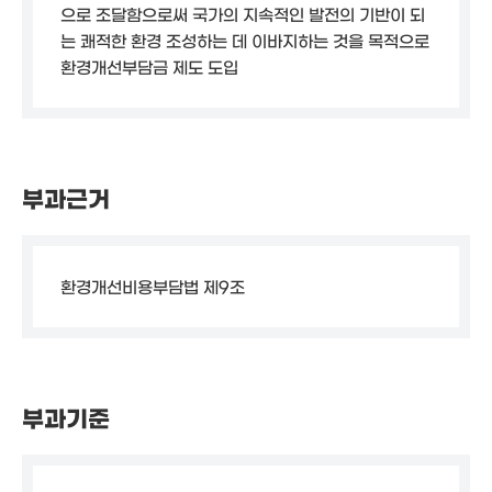
으로 조달함으로써 국가의 지속적인 발전의 기반이 되
는 쾌적한 환경 조성하는 데 이바지하는 것을 목적으로
환경개선부담금 제도 도입
부과근거
환경개선비용부담법 제9조
부과기준