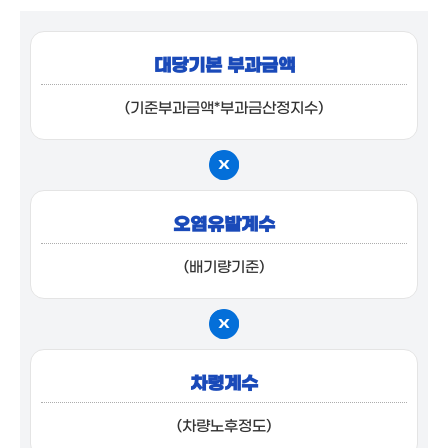
대당기본 부과금액
(기준부과금액*부과금산정지수)
오염유발계수
(배기량기준)
차령계수
(차량노후정도)