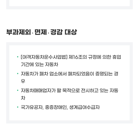
부과제외․면제․경감 대상
[여객자동차운수사업법] 제16조의 규정에 의한 휴업
기간에 있는 자동차
자동차가 폐차 업소에서 폐차되었음이 증명되는 경
우
자동차매매업자가 팔 목적으로 전시하고 있는 자동
차
국가유공자, 중증장애인, 생계급여수급자