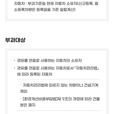
자동차 : 부과기준일 현재 자동차 소유자(신규등록, 말
소등록차량은 등록일을 기준 일할계산)
부과대상
경유를 연료로 사용하는 자동차의 소유자
경유를 연료로 사용하는 자동차로서 「자동차관리법」
에 따라 등록된 자동차
자동차관리법에 따르지 않는 차량이나 건설기계
제외
[환경개선비용부담법]제 9조의 개정에 따라 건물
분은 폐지