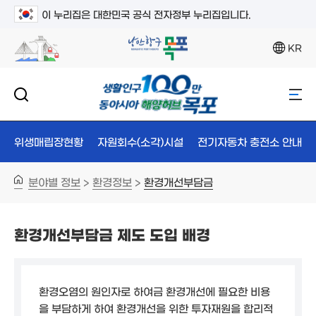
이 누리집은 대한민국 공식 전자정부 누리집입니다.
KR
위생매립장현황
자원회수(소각)시설
전기자동차 충전소 안내
분야별 정보
환경정보
환경개선부담금
>
>
환경개선부담금 제도 도입 배경
환경오염의 원인자로 하여금 환경개선에 필요한 비용
을 부담하게 하여 환경개선을 위한 투자재원을 합리적