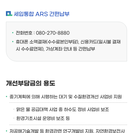
세입통합 ARS 간편납부
전화번호 : 080-270-8880
휴대폰 소액결재(수수료본인부담), 신용카드(일시불 결재
시 수수료면제), 가상계좌 안내 등 간편납부
개선부담금의 용도
중기계획에 의해 시행하는 대기 및 수질환경개선 사업비 지원
맑은 물 공급대책 사업 중 하수도 정비 사업비 보조
환경기초시설 운영비 보조 등
저공해기술개발 등 환경관련 연구개발비 지원, 자연환경보전사