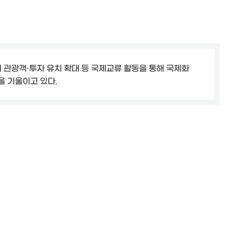
 관광객·투자 유치 확대 등 국제교류 활동을 통해 국제화
 기울이고 있다.