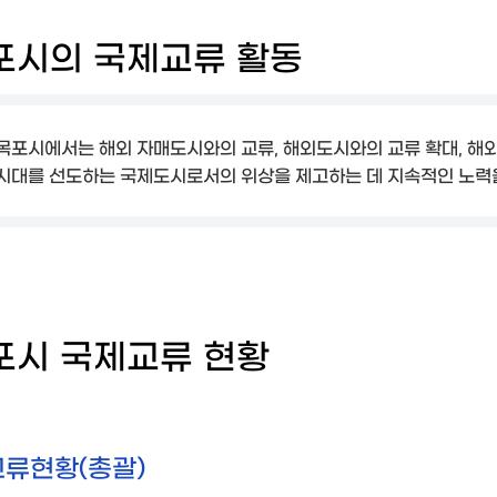
포시의 국제교류 활동
목포시에서는 해외 자매도시와의 교류, 해외도시와의 교류 확대, 해외
시대를 선도하는 국제도시로서의 위상을 제고하는 데 지속적인 노력을
포시 국제교류 현황
교류현황(총괄)