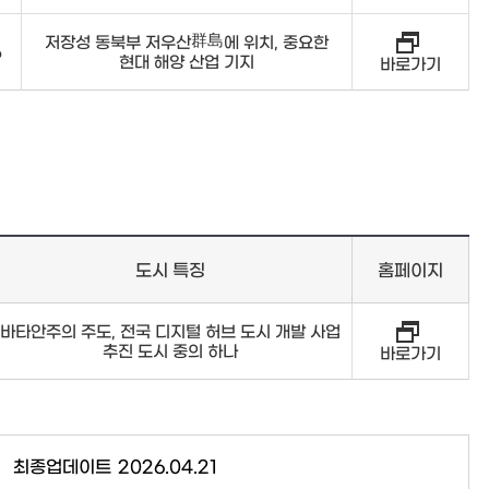
저장성 동북부 저우산群島에 위치, 중요한
6
현대 해양 산업 기지
바로가기
도시 특징
홈페이지
바타안주의 주도, 전국 디지털 허브 도시 개발 사업
추진 도시 중의 하나
바로가기
최종업데이트
2026.04.21