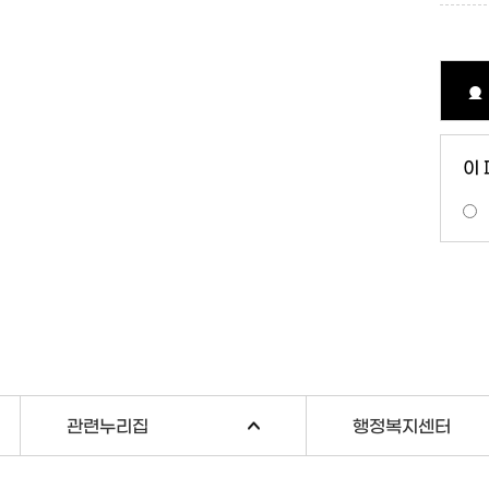
이
관련누리집
행정복지센터