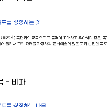
목포를 상징하는 꽃
 (白木蓮) 목련과의 교목으로 그 품격이 고매하고 우아하며 같은 '목'
피어 올려서 그의 자태를 자랑하여 '문화예술의 깊은 뜻과 순진한 목포
 - 비파
목포를 상징하는 나무