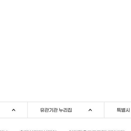
유관기관 누리집
특별시 