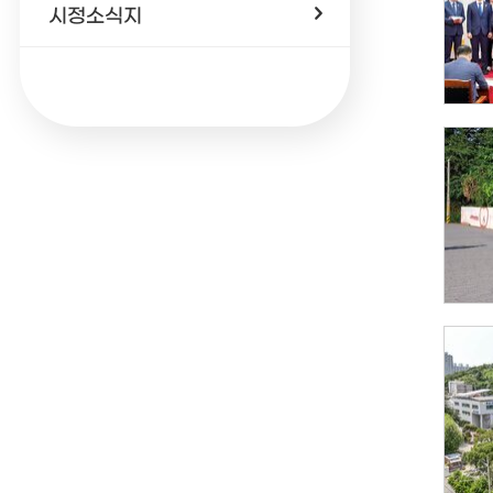
시정소식지