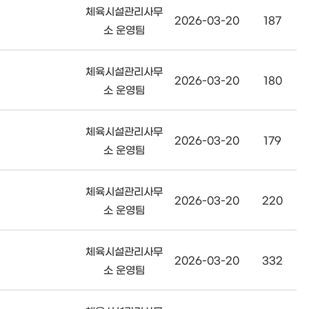
체육시설관리사무
2026-03-20
187
소 운영팀
체육시설관리사무
2026-03-20
180
소 운영팀
체육시설관리사무
2026-03-20
179
소 운영팀
체육시설관리사무
2026-03-20
220
소 운영팀
체육시설관리사무
2026-03-20
332
소 운영팀