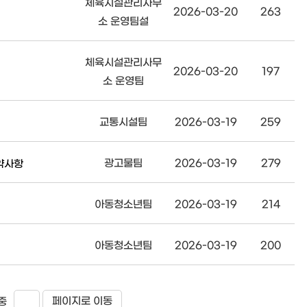
체육시설관리사무
2026-03-20
263
소 운영팀설
체육시설관리사무
2026-03-20
197
소 운영팀
교통시설팀
2026-03-19
259
광고물팀
2026-03-19
279
약사항
아동청소년팀
2026-03-19
214
아동청소년팀
2026-03-19
200
페이지로 이동
중