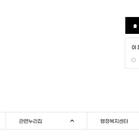
이
관련누리집
행정복지센터