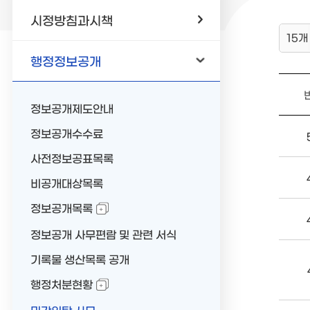
시정방침과시책
15개
행정정보공개
정보공개제도안내
정보공개수수료
사전정보공표목록
비공개대상목록
정보공개목록
정보공개 사무편람 및 관련 서식
기록물 생산목록 공개
행정처분현황