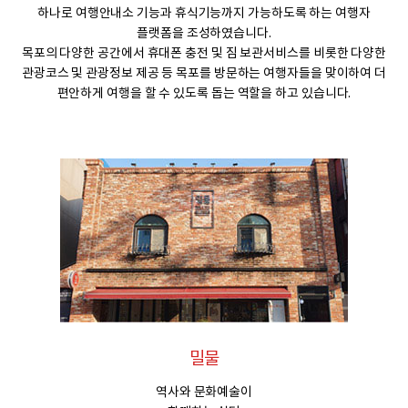
하나로 여행안내소 기능과 휴식기능까지 가능하도록 하는 여행자
플랫폼을 조성하였습니다.
목포의 다양한 공간에서 휴대폰 충전 및 짐 보관서비스를 비롯한 다양한
관광코스 및 관광정보 제공 등 목포를 방문하는 여행자들을 맞이하여 더
편안하게 여행을 할 수 있도록 돕는 역할을 하고 있습니다.
밀물
역사와 문화예술이