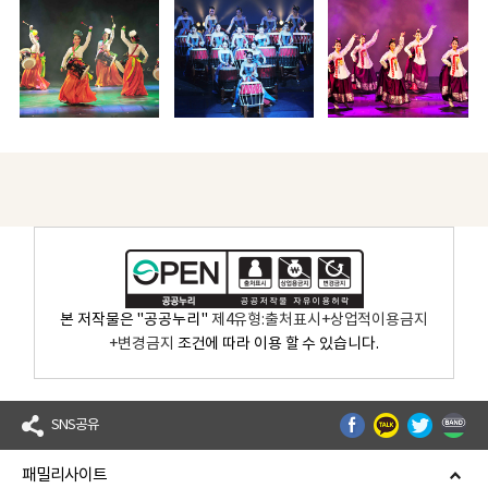
본 저작물은 "공공누리"
제4유형:출처표시+상업적이용금지
+변경금지
조건에 따라 이용 할 수 있습니다.
SNS공유
패밀리사이트