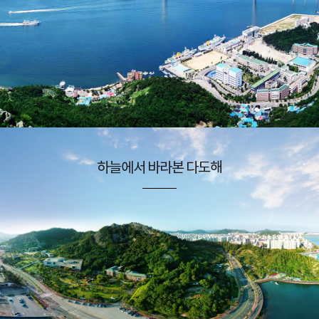
하늘에서 바라본 다도해