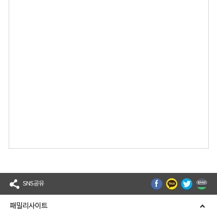
SNS공유
패밀리사이트