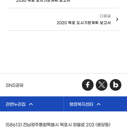
2030 목포 도시기본계획 보고서
다음글
2020 목포 도시기본계획 보고서
SNS공유
관련누리집
행정복지센터
(58613) 전남광주통합특별시 목포시 양을로 203 (용당동)